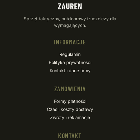
ZAUREN
Sprzęt taktyczny, outdoorowy i łuczniczy dla
wymagających.
INFORMACJE
Regulamin
Polityka prywatności
Kontakt i dane firmy
ZAMÓWIENIA
Formy płatności
Czas i koszty dostawy
Zwroty i reklamacje
KONTAKT