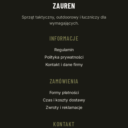
ZAUREN
Sprzęt taktyczny, outdoorowy i łuczniczy dla
wymagających.
INFORMACJE
Regulamin
Polityka prywatności
Kontakt i dane firmy
ZAMÓWIENIA
Formy płatności
Czas i koszty dostawy
Zwroty i reklamacje
KONTAKT