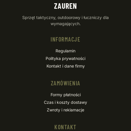
ZAUREN
Sprzęt taktyczny, outdoorowy i łuczniczy dla
wymagających.
INFORMACJE
Regulamin
Polityka prywatności
Kontakt i dane firmy
ZAMÓWIENIA
Formy płatności
Czas i koszty dostawy
Zwroty i reklamacje
KONTAKT