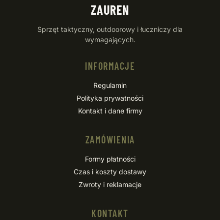
ZAUREN
Sprzęt taktyczny, outdoorowy i łuczniczy dla
wymagających.
INFORMACJE
Regulamin
Polityka prywatności
Kontakt i dane firmy
ZAMÓWIENIA
Formy płatności
Czas i koszty dostawy
Zwroty i reklamacje
KONTAKT