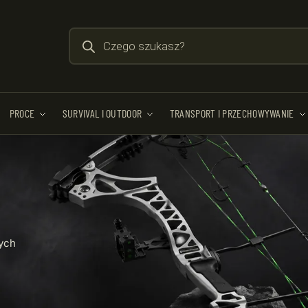
PROCE
SURVIVAL I OUTDOOR
TRANSPORT I PRZECHOWYWANIE