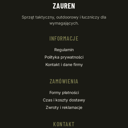
ZAUREN
Sprzęt taktyczny, outdoorowy i łuczniczy dla
wymagających.
INFORMACJE
Regulamin
Polityka prywatności
Kontakt i dane firmy
ZAMÓWIENIA
Formy płatności
Czas i koszty dostawy
Zwroty i reklamacje
KONTAKT