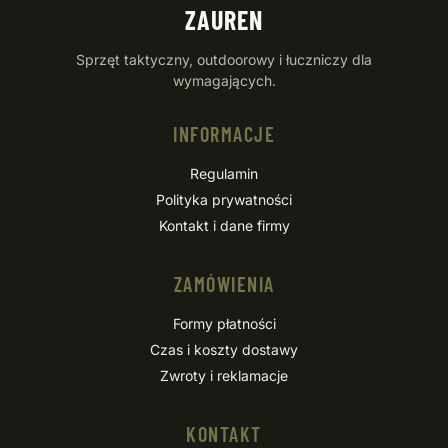
ZAUREN
Sprzęt taktyczny, outdoorowy i łuczniczy dla
wymagających.
INFORMACJE
Regulamin
Polityka prywatności
Kontakt i dane firmy
ZAMÓWIENIA
Formy płatności
Czas i koszty dostawy
Zwroty i reklamacje
KONTAKT